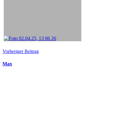
Vorheriger Beitrag
Max